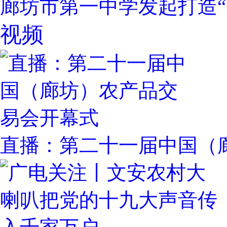
廊坊市第一中学发起打造“
视频
直播：第二十一届中国（