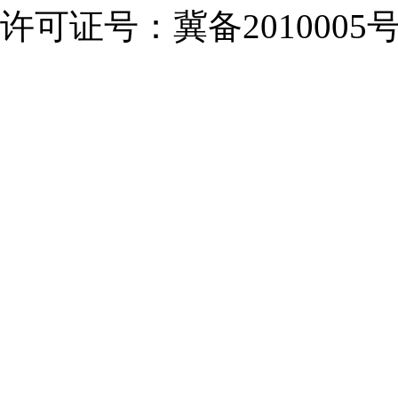
许可证号：冀备2010005