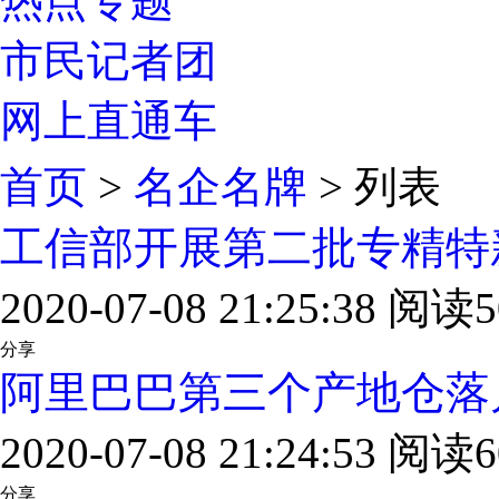
热点专题
市民记者团
网上直通车
首页
>
名企名牌
> 列表
工信部开展第二批专精特
2020-07-08 21:25:38 阅读5
分享
阿里巴巴第三个产地仓落
2020-07-08 21:24:53 阅读6
分享