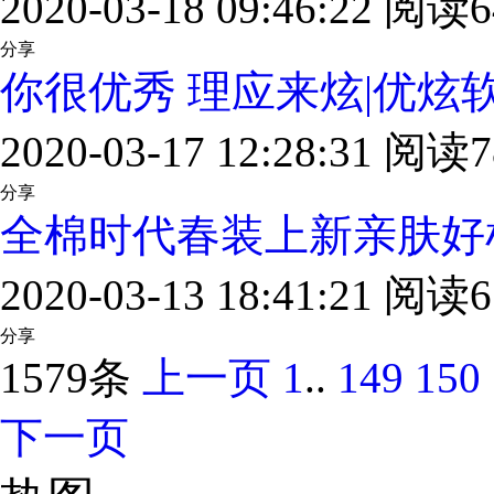
2020-03-18 09:46:22 阅读6
分享
你很优秀 理应来炫|优炫软
2020-03-17 12:28:31 阅读7
分享
全棉时代春装上新亲肤好
2020-03-13 18:41:21 阅读6
分享
1579条
上一页
1
..
149
150
下一页