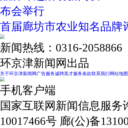
首届廊坊市农业知名品牌
新闻热线：0316-2058866
环京津新闻网出品
关于环京津新闻网
广告服务
诚聘英才
服务条款
联系我们
网站地图
手机客户端
国家互联网新闻信息服务许可证
10017466号 廊(公)备13100