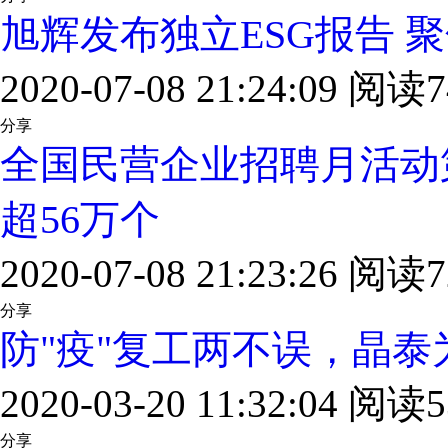
旭辉发布独立ESG报告 
2020-07-08 21:24:09 阅读7
分享
全国民营企业招聘月活动
超56万个
2020-07-08 21:23:26 阅读7
分享
防"疫"复工两不误，晶
2020-03-20 11:32:04 阅读5
分享