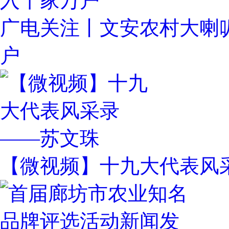
广电关注丨文安农村大喇
户
【微视频】十九大代表风