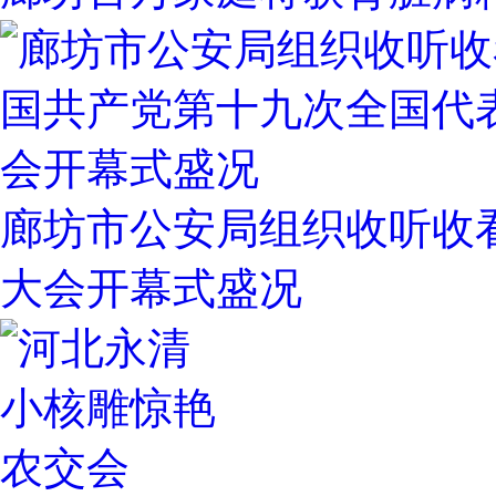
廊坊市公安局组织收听收
大会开幕式盛况