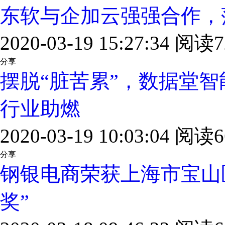
东软与企加云强强合作，
2020-03-19 15:27:34 阅读7
分享
摆脱“脏苦累”，数据堂
行业助燃
2020-03-19 10:03:04 阅读6
分享
钢银电商荣获上海市宝山区
奖”