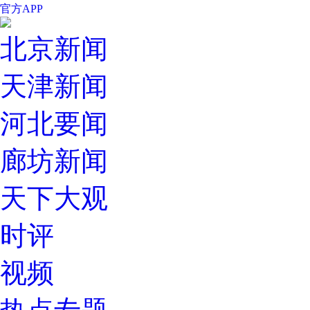
官方APP
北京新闻
天津新闻
河北要闻
廊坊新闻
天下大观
时评
视频