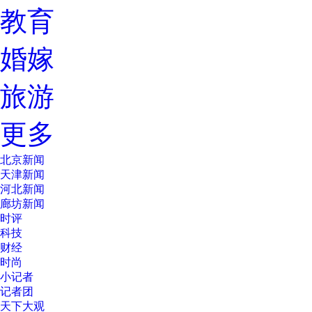
教育
婚嫁
旅游
更多
北京新闻
天津新闻
河北新闻
廊坊新闻
时评
科技
财经
时尚
小记者
记者团
天下大观