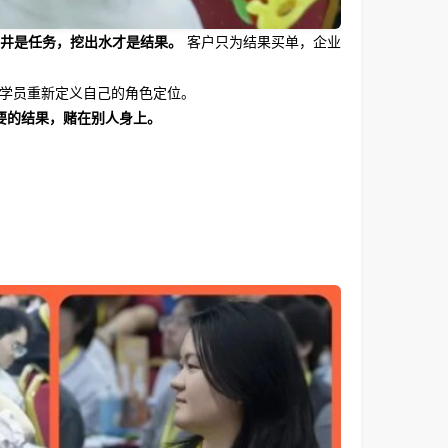
客户只为结果买单，企业
井是任务，挖出水才是结果。
一位学员重新定义自己的角色定位。
要的结果，赌在别人身上。