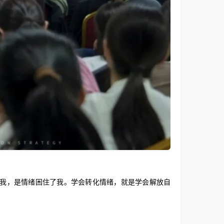
了我，是情绪困住了我。学会转化情绪，就是学会解放自