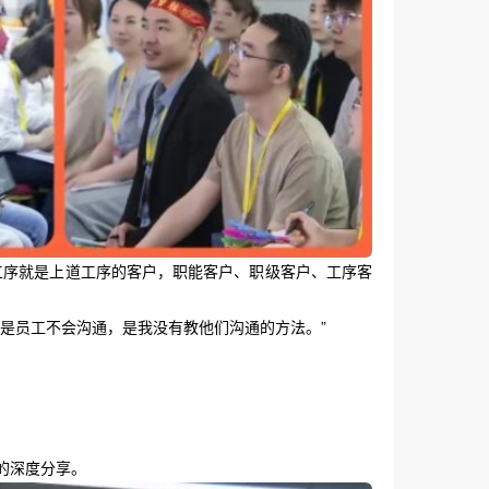
序就是上道工序的客户，职能客户、职级客户、工序客
是员工不会沟通，是我没有教他们沟通的方法。”
的深度分享。