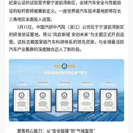
纪录认证的试验室齐聚宁波前湾新区，全球汽车安全与性能验
证的标杆即将被重新定义。一座世界级汽车技术基地即将在长
三角地区全面投入运营。
5月15日，中国汽研中汽院（浙江）公司位于宁波前湾新区
的研发验证基地，将以“风启新域 安创未来”为主题正式开启运
营。这标志着国家级汽车科研体系的领先资源，与全球最活跃
汽车产业集群的深度融合迈入了新阶段。
聚焦核心能力：从“安全碰撞”到“气候复现”