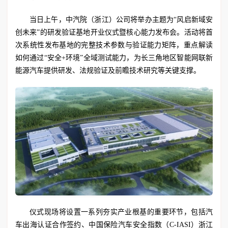
当日上午，中汽院（浙江）公司将举办主题为“风启新域安
创未来”的研发验证基地开业仪式暨核心能力发布会。活动将首
次系统性发布基地的完整技术参数与验证能力矩阵，重点解读
如何通过“安全+环境”全域测试能力，为长三角地区智能网联新
能源汽车提供研发、法规验证及前瞻技术研究等关键支撑。
仪式现场将设置一系列夯实产业根基的重要环节，包括汽
车出海认证合作签约、中国保险汽车安全指数（C-IASI）浙江