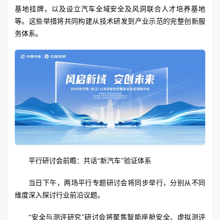
基地挂牌，以及设立汽车全域安全及风洞联合人才培养基地
等。这些举措将共同构建从技术研发到产业示范的完整创新服
务体系。
平行研讨会前瞻：共话“新汽车”验证体系
当日下午，两场平行专题研讨会将同步举行，分别从不同
维度深入探讨行业前沿议题。
“安全与测评研究”研讨会将聚焦智能座舱安全、虚拟测评